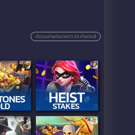
คัดรวมค่ายดังมากกว่า 30 ค่ายเกมส์