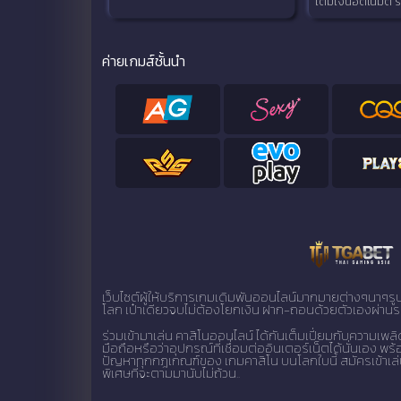
เติมเงินอัตโนมัติ 
ค่ายเกมส์ชั้นนำ
เว็บไซต์ผู้ให้บริการเกมเดิมพันออนไลน์มากมายต่างๆนาๆรูป
โลก เป๋าเดียวจบไม่ต้องโยกเงิน ฝาก-ถอนด้วยตัวเองผ่านระบบ
ร่วมเข้ามาเล่น คาสิโนออนไลน์ ได้กันเต็มเปี่ยมกับความเพลิ
มือถือหรือว่าอุปกรณ์ที่เชื่อมต่ออินเตอร์เน็ตได้นั่นเอง 
ปัญหาทุกกฎเกณฑ์ของ เกมคาสิโน บนโลกใบนี้ สมัครเข้าเล่นไ
พิเศษที่จะตามมานับไม่ถ้วน..