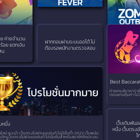
าย ค่ายจำนวน
ฝากถอนผ่านระบบออโต้ ไม่
กร้อย แตกเงิน
ต้องรอพนักงานตรวจสอบ
สน
Best Baccarat
ค่ายเกมส์บาคาร่า
ตอบแทนคุ้มค่า ไม่จ
เว็บเดิมพันอ
บหนึ่ง
หนึ่ง เว็บตรงอ
ลน์ แนะนำ เว็บตรงไม่ผ่านเอเย่นต์ ไม่มีขั้นต่ำ 2022 เว็บพนัน
โ
ุดสมัครเว็บตรงไม่ผ่านเอเย่นต์ โปรโมชั่นสำหรับสมาชิกใหม่ระบบ