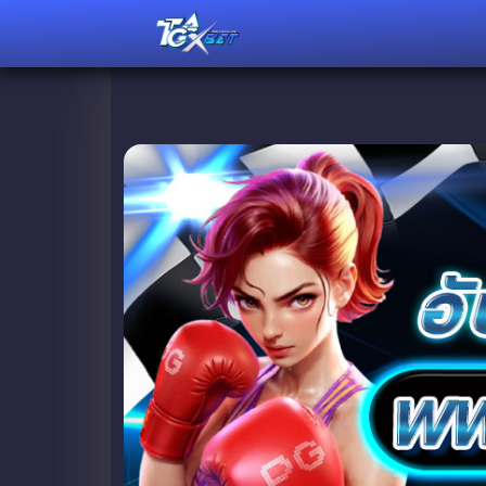
รับข่